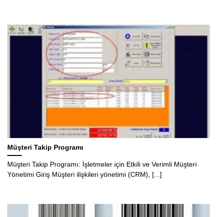
Müşteri Takip Programı
Müşteri Takip Programı: İşletmeler için Etkili ve Verimli Müşteri
Yönetimi Giriş Müşteri ilişkileri yönetimi (CRM), [...]