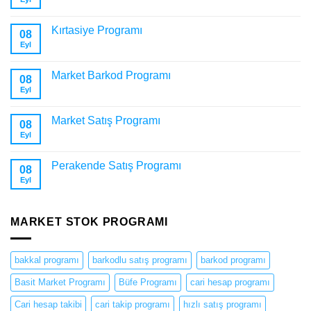
Kırtasiye Programı
08
Eyl
Market Barkod Programı
08
Eyl
Market Satış Programı
08
Eyl
Perakende Satış Programı
08
Eyl
MARKET STOK PROGRAMI
bakkal programı
barkodlu satış programı
barkod programı
Basit Market Programı
Büfe Programı
cari hesap programı
Cari hesap takibi
cari takip programı
hızlı satış programı