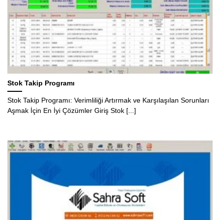
Stok Takip Programı
Stok Takip Programı: Verimliliği Artırmak ve Karşılaşılan Sorunları
Aşmak İçin En İyi Çözümler Giriş Stok [...]