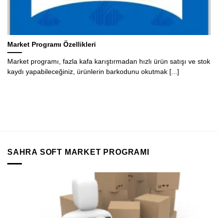
Market Programı Özellikleri
Market programı, fazla kafa karıştırmadan hızlı ürün satışı ve stok
kaydı yapabileceğiniz, ürünlerin barkodunu okutmak [...]
SAHRA SOFT MARKET PROGRAMI