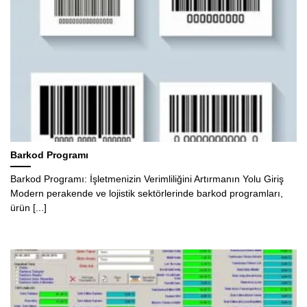
Barkod Programı
Barkod Programı: İşletmenizin Verimliliğini Artırmanın Yolu Giriş
Modern perakende ve lojistik sektörlerinde barkod programları,
ürün [...]