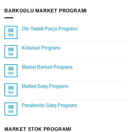
BARKODLU MARKET PROGRAMI
Oto Yedek Parça Programı
08
Eyl
Kırtasiye Programı
08
Eyl
Market Barkod Programı
08
Eyl
Market Satış Programı
08
Eyl
Perakende Satış Programı
08
Eyl
MARKET STOK PROGRAMI