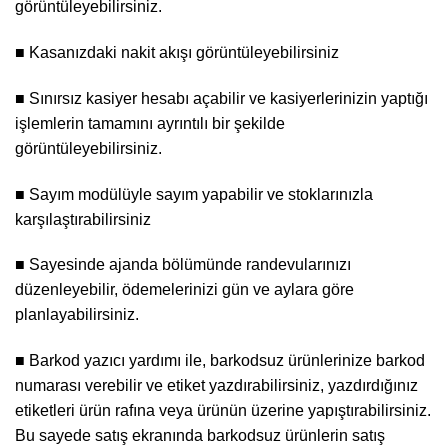
görüntüleyebilirsiniz.
■ Kasanızdaki nakit akışı görüntüleyebilirsiniz
■ Sınırsız kasiyer hesabı açabilir ve kasiyerlerinizin yaptığı
işlemlerin tamamını ayrıntılı bir şekilde
görüntüleyebilirsiniz.
■ Sayım modülüyle sayım yapabilir ve stoklarınızla
karşılaştırabilirsiniz
■ Sayesinde ajanda bölümünde randevularınızı
düzenleyebilir, ödemelerinizi gün ve aylara göre
planlayabilirsiniz.
■ Barkod yazıcı yardımı ile, barkodsuz ürünlerinize barkod
numarası verebilir ve etiket yazdırabilirsiniz, yazdırdığınız
etiketleri ürün rafına veya ürünün üzerine yapıştırabilirsiniz.
Bu sayede satış ekranında barkodsuz ürünlerin satış