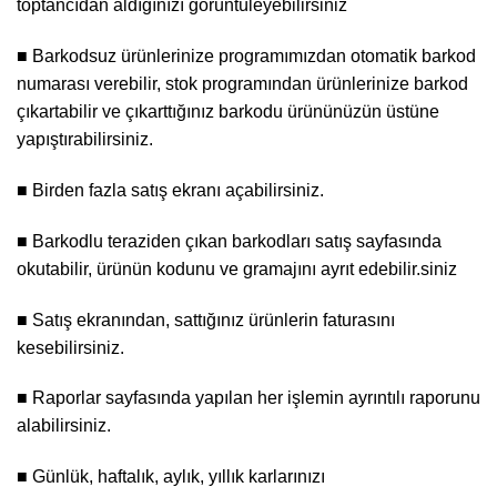
toptancıdan aldığınızı görüntüleyebilirsiniz
■ Barkodsuz ürünlerinize programımızdan otomatik barkod
numarası verebilir, stok programından ürünlerinize barkod
çıkartabilir ve çıkarttığınız barkodu ürününüzün üstüne
yapıştırabilirsiniz.
■ Birden fazla satış ekranı açabilirsiniz.
■ Barkodlu teraziden çıkan barkodları satış sayfasında
okutabilir, ürünün kodunu ve gramajını ayrıt edebilir.siniz
■ Satış ekranından, sattığınız ürünlerin faturasını
kesebilirsiniz.
■ Raporlar sayfasında yapılan her işlemin ayrıntılı raporunu
alabilirsiniz.
■ Günlük, haftalık, aylık, yıllık karlarınızı