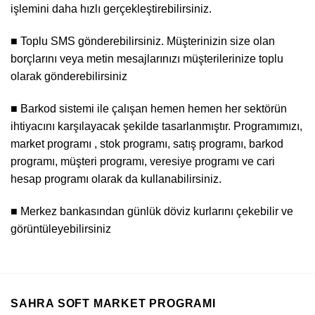
işlemini daha hızlı gerçekleştirebilirsiniz.
■ Toplu SMS gönderebilirsiniz. Müşterinizin size olan
borçlarını veya metin mesajlarınızı müşterilerinize toplu
olarak gönderebilirsiniz
■ Barkod sistemi ile çalışan hemen hemen her sektörün
ihtiyacını karşılayacak şekilde tasarlanmıştır. Programımızı,
market programı , stok programı, satış programı, barkod
programı, müşteri programı, veresiye programı ve cari
hesap programı olarak da kullanabilirsiniz.
■ Merkez bankasından günlük döviz kurlarını çekebilir ve
görüntüleyebilirsiniz
SAHRA SOFT MARKET PROGRAMI