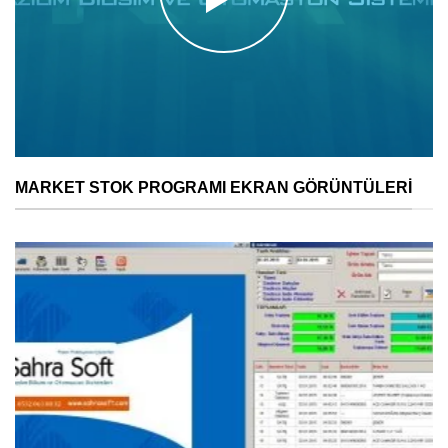
MARKET STOK PROGRAMI EKRAN GÖRÜNTÜLERI