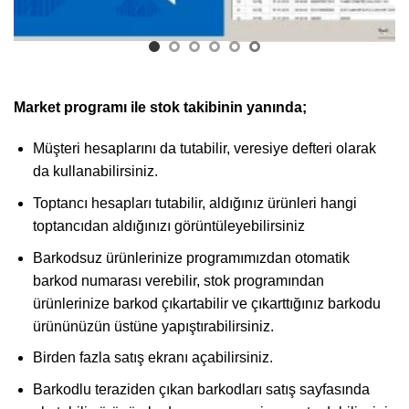
Market programı ile stok takibinin yanında;
Müşteri hesaplarını da tutabilir, veresiye defteri olarak
da kullanabilirsiniz.
Toptancı hesapları tutabilir, aldığınız ürünleri hangi
toptancıdan aldığınızı görüntüleyebilirsiniz
Barkodsuz ürünlerinize programımızdan otomatik
barkod numarası verebilir, stok programından
ürünlerinize barkod çıkartabilir ve çıkarttığınız barkodu
ürününüzün üstüne yapıştırabilirsiniz.
Birden fazla satış ekranı açabilirsiniz.
Barkodlu teraziden çıkan barkodları satış sayfasında