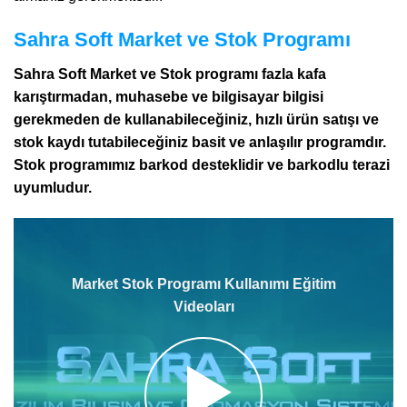
Sahra Soft Market ve Stok Programı
Sahra Soft Market ve Stok programı fazla kafa
karıştırmadan, muhasebe ve bilgisayar bilgisi
gerekmeden de kullanabileceğiniz, hızlı ürün satışı ve
stok kaydı tutabileceğiniz basit ve anlaşılır programdır.
Stok programımız barkod desteklidir ve barkodlu terazi
uyumludur.
Market Stok Programı Kullanımı Eğitim
Videoları