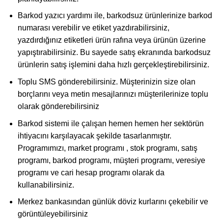
Barkod yazıcı yardımı ile, barkodsuz ürünlerinize barkod
numarası verebilir ve etiket yazdırabilirsiniz,
yazdırdığınız etiketleri ürün rafına veya ürünün üzerine
yapıştırabilirsiniz. Bu sayede satış ekranında barkodsuz
ürünlerin satış işlemini daha hızlı gerçekleştirebilirsiniz.
Toplu SMS gönderebilirsiniz. Müşterinizin size olan
borçlarını veya metin mesajlarınızı müşterilerinize toplu
olarak gönderebilirsiniz
Barkod sistemi ile çalışan hemen hemen her sektörün
ihtiyacını karşılayacak şekilde tasarlanmıştır.
Programımızı, market programı , stok programı, satış
programı, barkod programı, müşteri programı, veresiye
programı ve cari hesap programı olarak da
kullanabilirsiniz.
Merkez bankasından günlük döviz kurlarını çekebilir ve
görüntüleyebilirsiniz