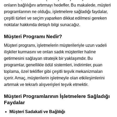
onların bağlılığını artırmayı hedefler. Bu makalede, müşteri
programlarının ne olduğu, işletmelere sağladığı faydalar,
çeşitli türleri ve seçim yaparken dikkat edilmesi gereken
noktalar hakkında detaylı bilgi sunacağız.
Müşteri Programı Nedir?
Müşteri programı, işletmelerin müşterileriyle uzun vadeli
ilişkiler kurmasını ve onları sadık müşteriler haline
getirmesini sağlayan stratejik bir yaklaşımdır. Bu
programlar, genellikle ödül sistemleri, indirimler, puan
toplama, özel teklifler gibi çeşitli teşvik mekanizmaları
içerir. Amaç, müşterilerin işletmeyle olan etkileşimlerini
artırmak ve tekrarlı alışverişleri teşvik etmektir.
Müşteri Programlarının İşletmelere Sağladığı
Faydalar
Müşteri Sadakati ve Bağlılığı