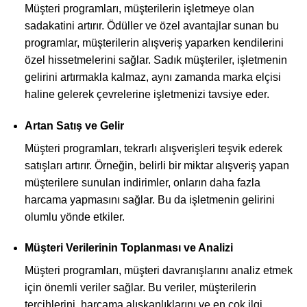
Müşteri programları, müşterilerin işletmeye olan
sadakatini artırır. Ödüller ve özel avantajlar sunan bu
programlar, müşterilerin alışveriş yaparken kendilerini
özel hissetmelerini sağlar. Sadık müşteriler, işletmenin
gelirini artırmakla kalmaz, aynı zamanda marka elçisi
haline gelerek çevrelerine işletmenizi tavsiye eder.
Artan Satış ve Gelir
Müşteri programları, tekrarlı alışverişleri teşvik ederek
satışları artırır. Örneğin, belirli bir miktar alışveriş yapan
müşterilere sunulan indirimler, onların daha fazla
harcama yapmasını sağlar. Bu da işletmenin gelirini
olumlu yönde etkiler.
Müşteri Verilerinin Toplanması ve Analizi
Müşteri programları, müşteri davranışlarını analiz etmek
için önemli veriler sağlar. Bu veriler, müşterilerin
tercihlerini, harcama alışkanlıklarını ve en çok ilgi