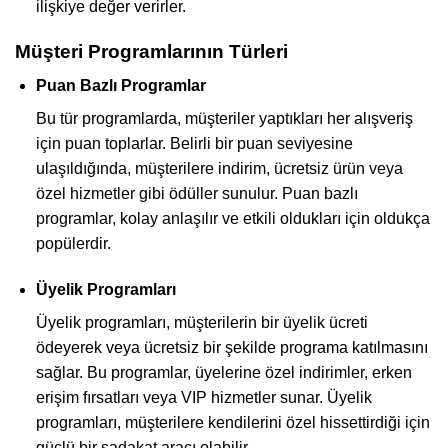
ilişkiye değer verirler.
Müşteri Programlarının Türleri
Puan Bazlı Programlar
Bu tür programlarda, müşteriler yaptıkları her alışveriş
için puan toplarlar. Belirli bir puan seviyesine
ulaşıldığında, müşterilere indirim, ücretsiz ürün veya
özel hizmetler gibi ödüller sunulur. Puan bazlı
programlar, kolay anlaşılır ve etkili oldukları için oldukça
popülerdir.
Üyelik Programları
Üyelik programları, müşterilerin bir üyelik ücreti
ödeyerek veya ücretsiz bir şekilde programa katılmasını
sağlar. Bu programlar, üyelerine özel indirimler, erken
erişim fırsatları veya VIP hizmetler sunar. Üyelik
programları, müşterilere kendilerini özel hissettirdiği için
güçlü bir sadakat aracı olabilir.