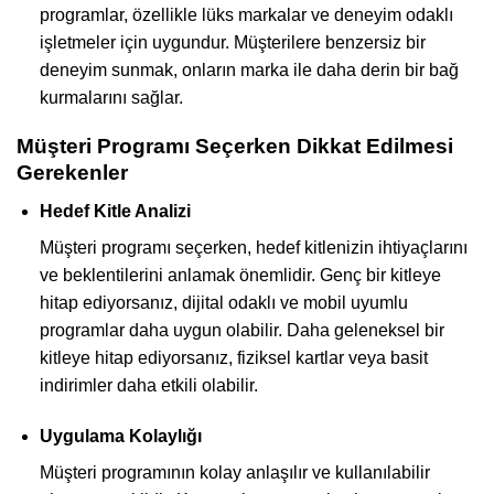
programlar, özellikle lüks markalar ve deneyim odaklı
işletmeler için uygundur. Müşterilere benzersiz bir
deneyim sunmak, onların marka ile daha derin bir bağ
kurmalarını sağlar.
Müşteri Programı Seçerken Dikkat Edilmesi
Gerekenler
Hedef Kitle Analizi
Müşteri programı seçerken, hedef kitlenizin ihtiyaçlarını
ve beklentilerini anlamak önemlidir. Genç bir kitleye
hitap ediyorsanız, dijital odaklı ve mobil uyumlu
programlar daha uygun olabilir. Daha geleneksel bir
kitleye hitap ediyorsanız, fiziksel kartlar veya basit
indirimler daha etkili olabilir.
Uygulama Kolaylığı
Müşteri programının kolay anlaşılır ve kullanılabilir