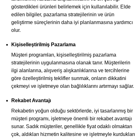
gösterdikleri ürünleri belirlemek için kullanılabilir. Elde
edilen bilgiler, pazarlama stratejilerinin ve ürün
geliştirme süreçlerinin daha iyi planlanmasına yardımcı
olur.
Kişiselleştirilmiş Pazarlama
Müşteri programları, kişiselleştirilmiş pazarlama
stratejilerinin uygulanmasına olanak tanır. Müşterilerin
ilgi alanlarına, alışveriş alışkanlıklarına ve tercihlerine
göre özelleştirilmiş teklifler sunmak, onların dikkatini
çekmeyi ve işletmeye olan bağlılıklarını artırmayı sağlar.
Rekabet Avantajı
Rekabetin yoğun olduğu sektörlerde, iyi tasarlanmış bir
müşteri programı, işletmeye önemli bir rekabet avantajı
sunar. Sadık müşteriler, genellikle fiyat odaklı olmaktan
çok, aldıkları hizmetin kalitesine ve işletmeyle kurdukları