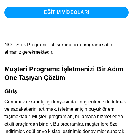
EĞİTİM VİDEOLARI
NOT: Stok Programı Full sürümü için programı satın
almanız gerekmektedir.
Müşteri Programı: İşletmenizi Bir Adım
Öne Taşıyan Çözüm
Giriş
Günümüz rekabetçi iş dünyasında, müşterileri elde tutmak
ve sadakatlerini artırmak, işletmeler için büyük önem
taşımaktadır. Müşteri programları, bu amaca hizmet eden
etkili araçlardan biridir. Bu programlar, müşterilere özel
indirimler, ödüller ve kişiselleştirilmiş deneyimler sunarak