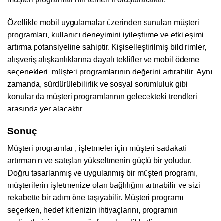
Özellikle mobil uygulamalar üzerinden sunulan müşteri
programları, kullanıcı deneyimini iyileştirme ve etkileşimi
artırma potansiyeline sahiptir. Kişiselleştirilmiş bildirimler,
alışveriş alışkanlıklarına dayalı teklifler ve mobil ödeme
seçenekleri, müşteri programlarının değerini artırabilir. Aynı
zamanda, sürdürülebilirlik ve sosyal sorumluluk gibi
konular da müşteri programlarının gelecekteki trendleri
arasında yer alacaktır.
Sonuç
Müşteri programları, işletmeler için müşteri sadakati
artırmanın ve satışları yükseltmenin güçlü bir yoludur.
Doğru tasarlanmış ve uygulanmış bir müşteri programı,
müşterilerin işletmenize olan bağlılığını artırabilir ve sizi
rekabette bir adım öne taşıyabilir. Müşteri programı
seçerken, hedef kitlenizin ihtiyaçlarını, programın