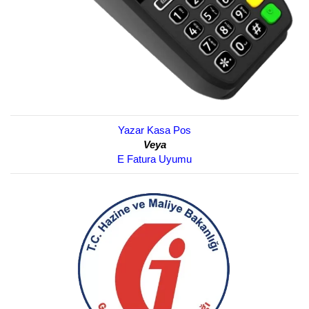
Yazar Kasa Pos
Veya
E Fatura Uyumu