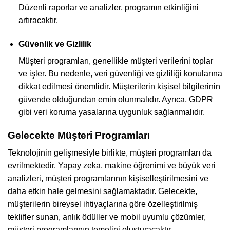
Düzenli raporlar ve analizler, programın etkinliğini
artıracaktır.
Güvenlik ve Gizlilik
Müşteri programları, genellikle müşteri verilerini toplar
ve işler. Bu nedenle, veri güvenliği ve gizliliği konularına
dikkat edilmesi önemlidir. Müşterilerin kişisel bilgilerinin
güvende olduğundan emin olunmalıdır. Ayrıca, GDPR
gibi veri koruma yasalarına uygunluk sağlanmalıdır.
Gelecekte Müşteri Programları
Teknolojinin gelişmesiyle birlikte, müşteri programları da
evrilmektedir. Yapay zeka, makine öğrenimi ve büyük veri
analizleri, müşteri programlarının kişiselleştirilmesini ve
daha etkin hale gelmesini sağlamaktadır. Gelecekte,
müşterilerin bireysel ihtiyaçlarına göre özelleştirilmiş
teklifler sunan, anlık ödüller ve mobil uyumlu çözümler,
müşteri programlarının temelini oluşturacaktır.