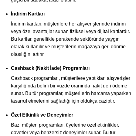
İndirim Kartları
İndirim kartları, müşterilere her alışverişlerinde indirim
veya özel avantajlar sunan fiziksel veya dijital kartlardır.
Bu kartlar, genellikle perakende sektöründe yaygın
olarak kullanılır ve müşterilerin mağazaya geri dönme
olasılığını artırır.
Cashback (Nakit İade) Programları
Cashback programları, müşterilere yaptıkları alışverişler
karşılığında belirli bir yüzde oranında nakit geri ödeme
sunar. Bu tür programlar, müşterilerin harcama yaparken
tasarruf etmelerini sağladığı için oldukça caziptir.
Özel Etkinlik ve Deneyimler
Bazı müşteri programları, üyelerine özel etkinlikler,
davetler veya benzersiz deneyimler sunar. Bu tür