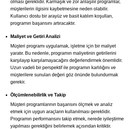
olması gereklidir. Karmaşık ve zor anlaşılır programlar,
müşterilerin ilgisini kaybetmesine neden olabilir.
Kullanıcı dostu bir arayüz ve basit katılım koşulları,
programın başarısını artıracaktır.
Maliyet ve Getiri Analizi
Müşteri programı uygulamak, işletme için bir maliyet
yaratır. Bu nedenle, programın maliyetinin getirilerini
karşılayıp karşılamayacağını değerlendirmek önemlidir.
Uzun vadeli bir perspektif ile programın karlılığını ve
müşterilere sunulan değeri göz önünde bulundurmak
gerekir.
Ölçümlenebilirlik ve Takip
Müşteri programlarının başarısını ölçmek ve analiz
etmek için uygun araçların kullanılması gereklidir.
Programın performansını takip etmek, nerede iyileştirme
yapılması gerektiğini belirlemek açısından kritiktir.