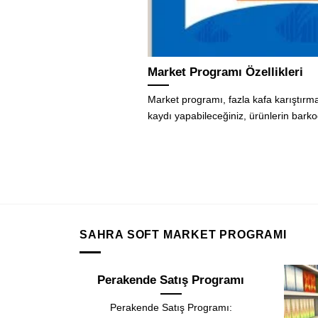
Market Programı Özellikleri
Market programı, fazla kafa karıştırma
kaydı yapabileceğiniz, ürünlerin barko
SAHRA SOFT MARKET PROGRAMI