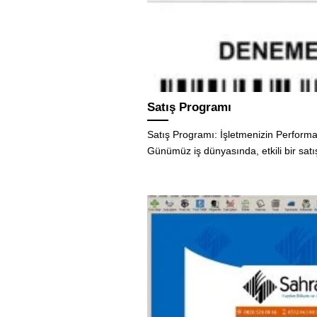
Satış Programı
Satış Programı: İşletmenizin Performa
Günümüz iş dünyasında, etkili bir satı