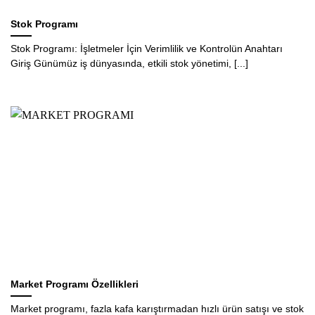
Stok Programı
Stok Programı: İşletmeler İçin Verimlilik ve Kontrolün Anahtarı
Giriş Günümüz iş dünyasında, etkili stok yönetimi, [...]
Market Programı Özellikleri
Market programı, fazla kafa karıştırmadan hızlı ürün satışı ve stok