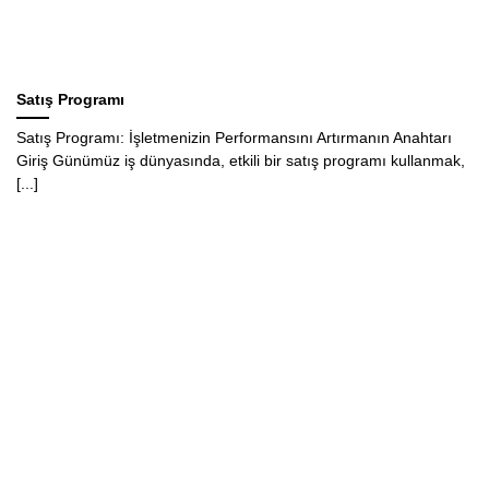
Satış Programı
Satış Programı: İşletmenizin Performansını Artırmanın Anahtarı
Giriş Günümüz iş dünyasında, etkili bir satış programı kullanmak,
[...]