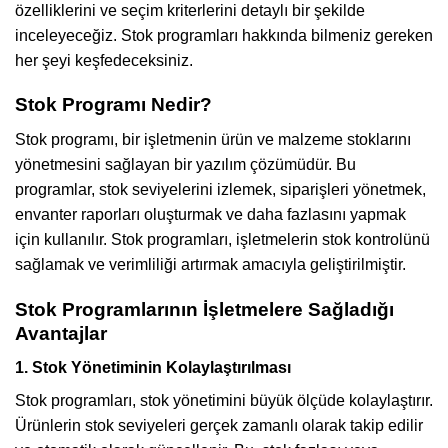
özelliklerini ve seçim kriterlerini detaylı bir şekilde
inceleyeceğiz. Stok programları hakkında bilmeniz gereken
her şeyi keşfedeceksiniz.
Stok Programı Nedir?
Stok programı, bir işletmenin ürün ve malzeme stoklarını
yönetmesini sağlayan bir yazılım çözümüdür. Bu
programlar, stok seviyelerini izlemek, siparişleri yönetmek,
envanter raporları oluşturmak ve daha fazlasını yapmak
için kullanılır. Stok programları, işletmelerin stok kontrolünü
sağlamak ve verimliliği artırmak amacıyla geliştirilmiştir.
Stok Programlarının İşletmelere Sağladığı
Avantajlar
1. Stok Yönetiminin Kolaylaştırılması
Stok programları, stok yönetimini büyük ölçüde kolaylaştırır.
Ürünlerin stok seviyeleri gerçek zamanlı olarak takip edilir