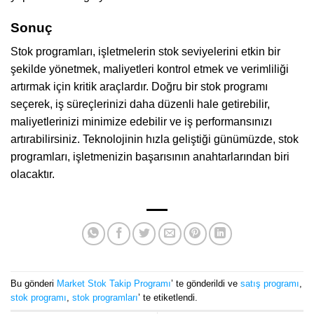
Sonuç
Stok programları, işletmelerin stok seviyelerini etkin bir
şekilde yönetmek, maliyetleri kontrol etmek ve verimliliği
artırmak için kritik araçlardır. Doğru bir stok programı
seçerek, iş süreçlerinizi daha düzenli hale getirebilir,
maliyetlerinizi minimize edebilir ve iş performansınızı
artırabilirsiniz. Teknolojinin hızla geliştiği günümüzde, stok
programları, işletmenizin başarısının anahtarlarından biri
olacaktır.
Bu gönderi
Market Stok Takip Programı
’ te gönderildi ve
satış programı
,
stok programı
,
stok programları
’ te etiketlendi.