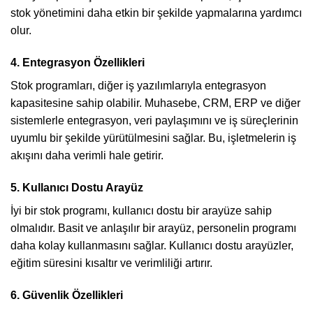
stok yönetimini daha etkin bir şekilde yapmalarına yardımcı
olur.
4. Entegrasyon Özellikleri
Stok programları, diğer iş yazılımlarıyla entegrasyon
kapasitesine sahip olabilir. Muhasebe, CRM, ERP ve diğer
sistemlerle entegrasyon, veri paylaşımını ve iş süreçlerinin
uyumlu bir şekilde yürütülmesini sağlar. Bu, işletmelerin iş
akışını daha verimli hale getirir.
5. Kullanıcı Dostu Arayüz
İyi bir stok programı, kullanıcı dostu bir arayüze sahip
olmalıdır. Basit ve anlaşılır bir arayüz, personelin programı
daha kolay kullanmasını sağlar. Kullanıcı dostu arayüzler,
eğitim süresini kısaltır ve verimliliği artırır.
6. Güvenlik Özellikleri