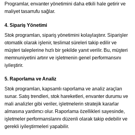
Programlar, envanter yönetimini daha etkili hale getirir ve
maliyet tasarrufu sağlar.
4. Sipariş Yönetimi
Stok programları, sipariş yönetimini kolaylaştırır. Siparişler
otomatik olarak işlenir, teslimat süreleri takip edilir ve
müşteri taleplerine hızlı bir şekilde yanıt verilir. Bu, müşteri
memnuniyetini artırır ve işletmenin genel performansını
iyileştirir.
5. Raporlama ve Analiz
Stok programları, kapsamlı raporlama ve analiz araçları
sunar. Satış trendleri, stok hareketleri, envanter durumu ve
mali analizler gibi veriler, işletmelerin stratejik kararlar
almasına yardımcı olur. Raporlama özellikleri sayesinde,
işletmeler performanslarını düzenli olarak takip edebilir ve
gerekli iyileştirmeleri yapabilir.