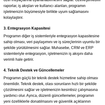
raporlar, iş akışları ve kullanıcı alanları, programın
işletmenizin büyümesiyle birlikte uyum sağlamasını
kolaylaştırır.
3. Entegrasyon Kapasitesi
Programın diğer iş sistemleriyle entegrasyon kapasitesine
sahip olması, veri paylaşımını ve iş süreçlerinin uyumlu bir
şekilde yürütülmesini sağlar. Muhasebe, CRM ve ERP
sistemleriyle entegrasyon, işletmenizin iş akışını daha
verimli hale getirir.
4. Teknik Destek ve Güncellemeler
Programın güçlü bir teknik destek hizmetine sahip olması
önemlidir. Teknik destek, olası sorunların hızlı bir şekilde
çözülmesini sağlar ve işletmenizin kesintisiz çalışmasına
yardımcı olur. Ayrıca, düzenli güncellemeler, programın
yeni özelliklerle donatılmasını ve güvenlik açıklarının