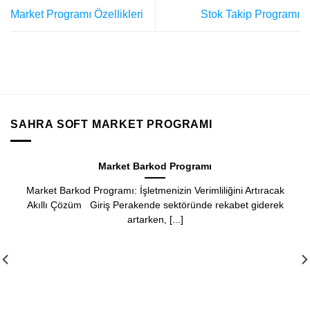
Market Programı Özellikleri
Stok Takip Programı
SAHRA SOFT MARKET PROGRAMI