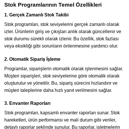
Stok Programlarının Temel Özellikleri
1. Gerçek Zamanlı Stok Takibi
Stok programları, stok seviyelerini gerçek zamanlı olarak
izler. Ürünlerin giriş ve çıkışları anlık olarak güncellenir ve
stok durumu sürekli olarak izlenir. Bu özellik, stok fazlası
veya eksikliği gibi sorunların önlenmesine yardımcı olur.
2. Otomatik Sipariş İşleme
Programlar, siparişlerin otomatik olarak işlenmesini sağlar.
Müşteri siparişleri, stok seviyelerine göre otomatik olarak
oluşturulur ve yönetilir. Bu, sipariş sürecini hızlandırır ve
müşteri taleplerine daha hızlı yanıt verilmesini sağlar.
3. Envanter Raporları
Stok programları, kapsamlı envanter raporları sunar. Stok
hareketleri, ürün performansı ve mali durum gibi veriler,
detaylı raporlar şeklinde sunulur. Bu raporlar, işletmelerin