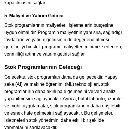
kapatılmasını sağlar.
5. Maliyet ve Yatırım Getirisi
Stok programlarının maliyetleri, işletmelerin bütçesine
uygun olmalıdır. Programın maliyetinin yanı sıra, sağladığı
faydaların ve yatırım getirisinin de değerlendirilmesi
gerekir. İyi bir stok programı, maliyetleri minimize ederken,
verimliliği artırır ve yatırım getirisi sağlar.
Stok Programlarının Geleceği
Gelecekte, stok programları daha da gelişecektir. Yapay
zeka (AI) ve makine öğrenimi (ML) teknolojileri, stok
programlarının daha akıllı hale gelmesini ve veri analizi
yapabilmesini sağlayacaktır. Ayrıca, bulut tabanlı çözümler
ve mobil uygulamalar, stok programlarının daha erişilebilir
ve esnek hale gelmesini sağlayacaktır. Bu gelişmeler,
işletmelerin stok yönetimini daha etkili bir şekilde
yapmalarını sağlayacaktır.