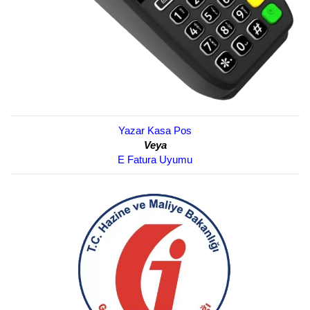
Yazar Kasa Pos
Veya
E Fatura Uyumu