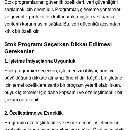
Stok programlarının güvenlik özellikleri, veri güvenliğini
sağlamak için önemlidir. Programlar, şifreleme yöntemleri
ve güvenlik protokolleri kullanarak, müşteri ve finansal
verilerin korunmasını sağlar. Bu, veri güvenliği açısından
kritik bir özelliktir.
Stok Programı Seçerken Dikkat Edilmesi
Gerekenler
1. İşletme İhtiyaçlarına Uygunluk
Stok programını seçerken, işletmenizin ihtiyaçlarını ve
büyüklüğünü dikkate almanız önemlidir. Küçük bir işletme
için temel özelliklere sahip bir program yeterli olabilirken,
büyük işletmeler için daha kapsamlı ve özelleştirilebilir bir
çözüm gerekebilir.
2. Özelleştirme ve Esneklik
Programın özelleştirilebilir ve esnek olması, işletmenizin
özel ihtiyaçlarına uyarlanabilmesini sağlar. Özelleştirilebilir